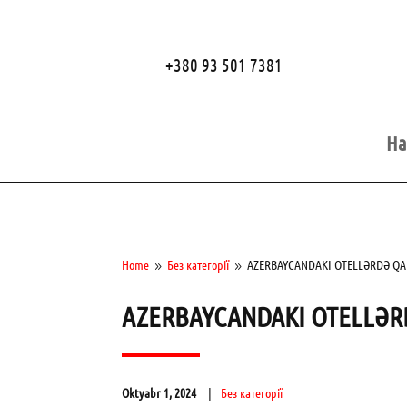
+380 93 501 7381
Ha
Home
Без категорії
AZERBAYCANDAKI OTELLƏRDƏ QA
9
9
AZERBAYCANDAKI OTELLƏR
Oktyabr 1, 2024
Без категорії