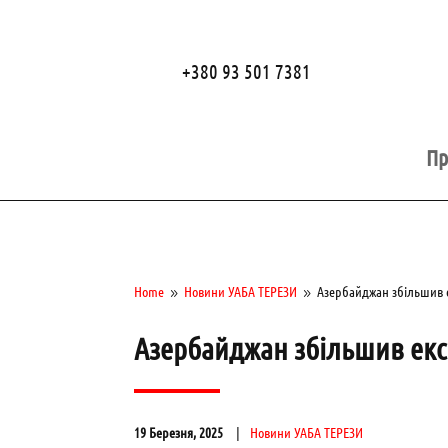
+380 93 501 7381
Пр
Home
Новини УАБА ТЕРЕЗИ
Азербайджан збільшив е
9
9
Азербайджан збільшив екс
19 Березня, 2025
Новини УАБА ТЕРЕЗИ