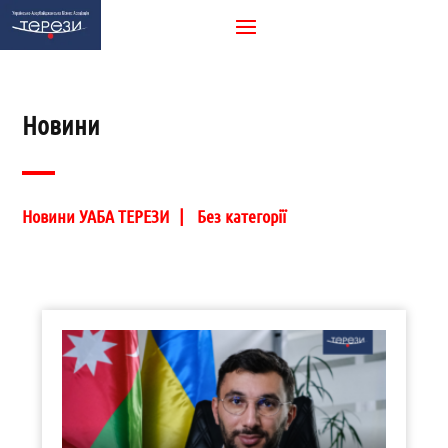
Новини
Новини УАБА ТЕРЕЗИ
Без категорії