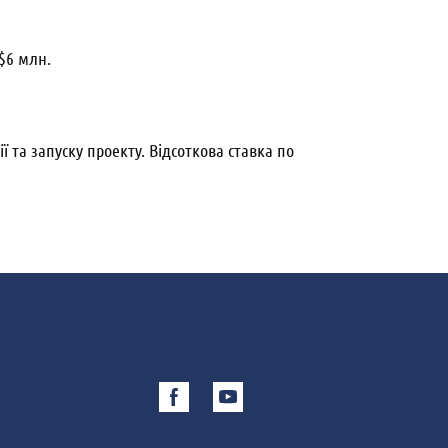
 $6 млн.
 та запуску проекту. Відсоткова ставка по