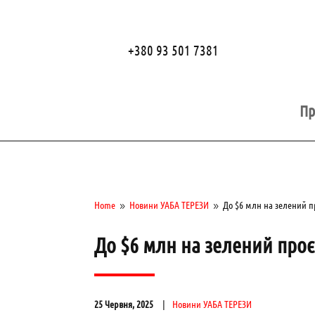
+380 93 501 7381
Пр
Home
Новини УАБА ТЕРЕЗИ
До $6 млн на зелений п
9
9
До $6 млн на зелений проє
25 Червня, 2025
Новини УАБА ТЕРЕЗИ