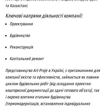
та Казахстані.
Ключові напрями діяльності компанії:
Проектування
Будівництво
Реконструкція
Капітальний ремонт
Представництво Art-Proje в Україні, з притаманними для
компанії якістю та ефективністю, займається як повним
циклом будівельних робіт (від складання проектно-
кошторисної документації до здачі готового об’єкта), так
і окремо взятими етапами будівництва
(термомодернізація, встановлення індивідуальних