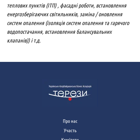
теплових пунктів (ІТП) , фасадні роботи, встановлення
енергозберігаючих світильників, заміна / оновлення
систем опалення (ізоляція систем опалення та гарячого
водопостачання, встановлення балансувальних
клапанів)) і т.д.
Про нас
Участь
Комітети