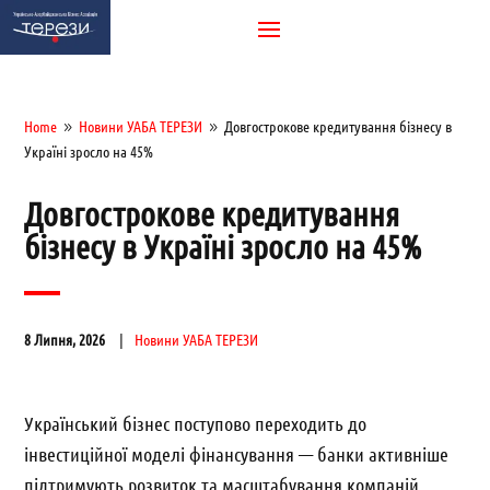
Home
Новини УАБА ТЕРЕЗИ
Довгострокове кредитування бізнесу в
9
9
Україні зросло на 45%
Довгострокове кредитування
бізнесу в Україні зросло на 45%
8 Липня, 2026
Новини УАБА ТЕРЕЗИ
Український бізнес поступово переходить до
інвестиційної моделі фінансування — банки активніше
підтримують розвиток та масштабування компаній.