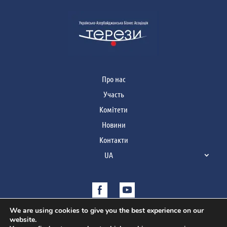
Про нас
Участь
Комітети
Новини
Контакти
UA
We are using cookies to give you the best experience on our
website.