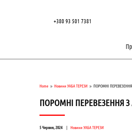
+380 93 501 7381
Пр
Home
Новини УАБА ТЕРЕЗИ
ПОРОМНІ ПЕРЕВЕЗЕННЯ
9
9
ПОРОМНІ ПЕРЕВЕЗЕННЯ З
5 Червня, 2024
Новини УАБА ТЕРЕЗИ