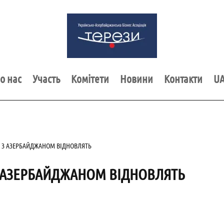
о нас
Участь
Комітети
Новини
Контакти
U
 З АЗЕРБАЙДЖАНОМ ВІДНОВЛЯТЬ
 АЗЕРБАЙДЖАНОМ ВІДНОВЛЯТЬ