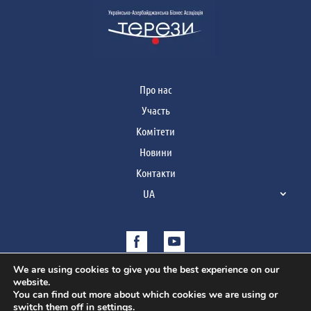
Про нас
Участь
Комітети
Новини
Контакти
UA
We are using cookies to give you the best experience on our
website.
You can find out more about which cookies we are using or
switch them off in
settings
.
Copyright © 2021 | Усі права захищено